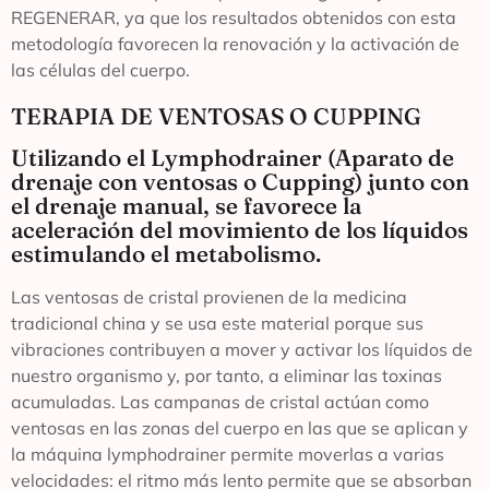
REGENERAR, ya que los resultados obtenidos con esta
metodología favorecen la renovación y la activación de
las células del cuerpo.
TERAPIA DE VENTOSAS O CUPPING
Utilizando el Lymphodrainer (Aparato de
drenaje con ventosas o Cupping) junto con
el drenaje manual, se favorece la
aceleración del movimiento de los líquidos
estimulando el metabolismo.
Las ventosas de cristal provienen de la medicina
tradicional china y se usa este material porque sus
vibraciones contribuyen a mover y activar los líquidos de
nuestro organismo y, por tanto, a eliminar las toxinas
acumuladas. Las campanas de cristal actúan como
ventosas en las zonas del cuerpo en las que se aplican y
la máquina lymphodrainer permite moverlas a varias
velocidades: el ritmo más lento permite que se absorban