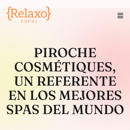
PIROCHE
COSMÉTIQUES,
UN REFERENTE
EN LOS MEJORES
SPAS DEL MUNDO