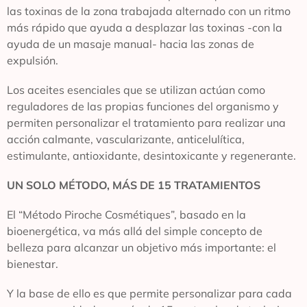
las toxinas de la zona trabajada alternado con un ritmo
más rápido que ayuda a desplazar las toxinas -con la
ayuda de un masaje manual- hacia las zonas de
expulsión.
Los aceites esenciales que se utilizan actúan como
reguladores de las propias funciones del organismo y
permiten personalizar el tratamiento para realizar una
acción calmante, vascularizante, anticelulítica,
estimulante, antioxidante, desintoxicante y regenerante.
UN SOLO MÉTODO, MÁS DE 15 TRATAMIENTOS
El “Método Piroche Cosmétiques”, basado en la
bioenergética, va más allá del simple concepto de
belleza para alcanzar un objetivo más importante: el
bienestar.
Y la base de ello es que permite personalizar para cada