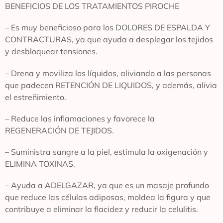
BENEFICIOS DE LOS TRATAMIENTOS PIROCHE
– Es muy beneficioso para los DOLORES DE ESPALDA Y
CONTRACTURAS, ya que ayuda a desplegar los tejidos
y desbloquear tensiones.
– Drena y moviliza los líquidos, aliviando a las personas
que padecen RETENCIÓN DE LIQUIDOS, y además, alivia
el estreñimiento.
– Reduce las inflamaciones y favorece la
REGENERACIÓN DE TEJIDOS.
– Suministra sangre a la piel, estimula la oxigenación y
ELIMINA TOXINAS.
– Ayuda a ADELGAZAR, ya que es un masaje profundo
que reduce las células adiposas, moldea la figura y que
contribuye a eliminar la flacidez y reducir la celulitis.