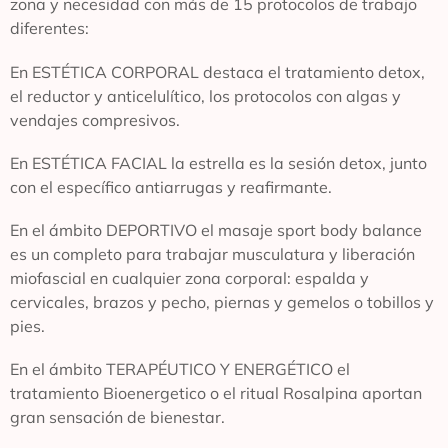
zona y necesidad con más de 15 protocolos de trabajo
diferentes:
En ESTÉTICA CORPORAL destaca el tratamiento detox,
el reductor y anticelulítico, los protocolos con algas y
vendajes compresivos.
En ESTÉTICA FACIAL la estrella es la sesión detox, junto
con el específico antiarrugas y reafirmante.
En el ámbito DEPORTIVO el masaje sport body balance
es un completo para trabajar musculatura y liberación
miofascial en cualquier zona corporal: espalda y
cervicales, brazos y pecho, piernas y gemelos o tobillos y
pies.
En el ámbito TERAPÉUTICO Y ENERGÉTICO el
tratamiento Bioenergetico o el ritual Rosalpina aportan
gran sensación de bienestar.