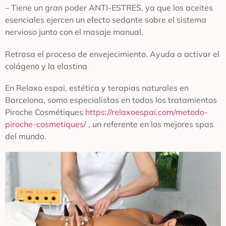
– Tiene un gran poder ANTI-ESTRES, ya que los aceites
esenciales ejercen un efecto sedante sobre el sistema
nervioso junto con el masaje manual.
Retrasa el proceso de envejecimiento. Ayuda a activar el
colágeno y la elastina
En Relaxo espai, estética y terapias naturales en
Barcelona, somo especialistas en todos los tratamientos
Piroche Cosmétiques
https://relaxoespai.com/metodo-
piroche-cosmetiques/
, un referente en los mejores spas
del mundo.