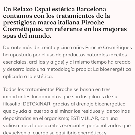
En Relaxo Espai estética Barcelona
contamos con los tratamientos de la
prestigiosa marca italiana Piroche
Cosmétiques, un referente en los mejores
spas del mundo.
Durante más de treinta y cinco años Piroche Cosmétiques
ha apostado por el uso de productos naturales (aceites
esenciales, arcillas y algas) y al mismo tiempo ha creado
y desarrollado una metodología propia: La bioenergética
aplicada a la estética.
Todos los tratamientos Piroche se basan en tres
importantes fundamentos que son los pilares de su
filosofía: DETOXINAR, gracias al drenaje bioenergético
que ayuda al cuerpo a eliminar los residuos y las toxinas
depositadas en el organismo; ESTIMULAR, con una
valiosa mezcla de aceites esenciales personalizados que
devuelven al cuerpo su equilibrio energético; y