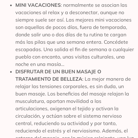
MINI VACACIONES
: normalmente se asocian las
vacaciones al relax y a desconectar, aunque no
siempre suele ser así. Las mejores mini vacaciones
son aquellas de pocos días, fuera de temporada,
donde salir uno o dos días de tu rutina te cargan
más las pilas que una semana entera. Concédete
escapadas. Una salida el fin de semana a cualquier
pueblo con encanto, unas visitas culturales, una
noche en una masía…
DISFRUTAR DE UN BUEN MASAJE O
TRATAMIENTO DE BELLEZA
: La mejor manera de
relajar las tensiones corporales, es sin duda, un
buen masaje. Los beneficios del masaje relajan la
musculatura, aportan movilidad a las
articulaciones, oxigenan el tejido y activan la
circulación, y actúan sobre el sistema nervioso
central, reduciendo su actividad y por tanto,
reduciendo el estrés y el nerviosismo. Además, el