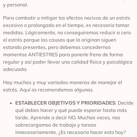
y personal.
Para combatir o mitigar los efectos nocivos de un estrés
excesivo o prolongado en el tiempo, es necesario tomar
medidas. Lógicamente, no conseguiremos reducir a cero
el estrés porque las causas que lo originan siguen
estando presentes, pero debemos concedernos
momentos ANTIESTRES para ponerle freno de forma
regular y así poder llevar una calidad física y psicológica
adecuada.
Hay muchas y muy variadas maneras de manejar el
estrés. Aquí os recomendamos algunas.
ESTABLECER OBJETIVOS Y PRIORIDADES
: Decide
qué debes hacer y qué puede esperar hasta más
tarde. Aprende a decir NO. Muchas veces, nos
sobrecargamos de trabajo y tareas
innecesariamente. ¿Es necesario hacer esto hoy?