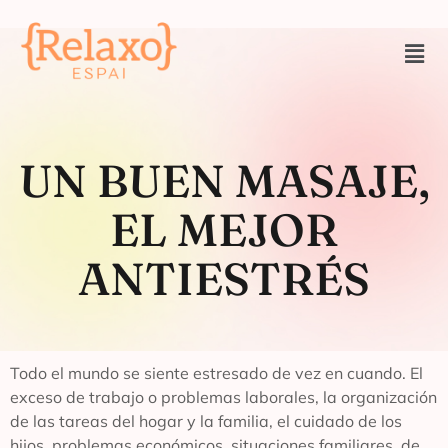
UN BUEN MASAJE,
EL MEJOR
ANTIESTRÉS
Todo el mundo se siente estresado de vez en cuando. El
exceso de trabajo o problemas laborales, la organización
de las tareas del hogar y la familia, el cuidado de los
hijos, problemas económicos, situaciones familiares, de