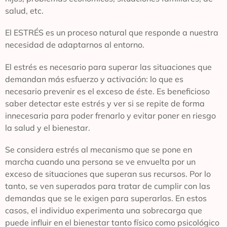
salud, etc.
El ESTRÉS es un proceso natural que responde a nuestra
necesidad de adaptarnos al entorno.
El estrés es necesario para superar las situaciones que
demandan más esfuerzo y activación: lo que es
necesario prevenir es el exceso de éste. Es beneficioso
saber detectar este estrés y ver si se repite de forma
innecesaria para poder frenarlo y evitar poner en riesgo
la salud y el bienestar.
Se considera estrés al mecanismo que se pone en
marcha cuando una persona se ve envuelta por un
exceso de situaciones que superan sus recursos. Por lo
tanto, se ven superados para tratar de cumplir con las
demandas que se le exigen para superarlas. En estos
casos, el individuo experimenta una sobrecarga que
puede influir en el bienestar tanto físico como psicológico