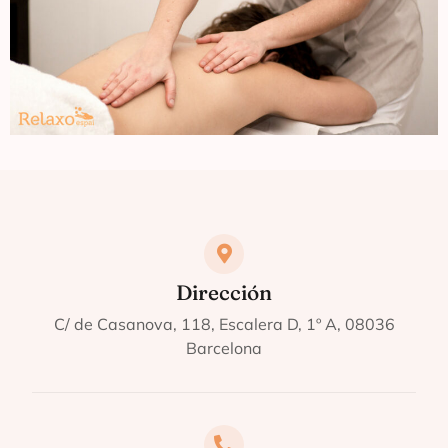
Dirección
C/ de Casanova, 118, Escalera D, 1º A, 08036
Barcelona