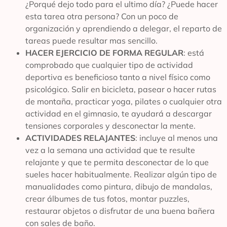
¿Porqué dejo todo para el ultimo día? ¿Puede hacer
esta tarea otra persona? Con un poco de
organización y aprendiendo a delegar, el reparto de
tareas puede resultar mas sencillo.
HACER EJERCICIO DE FORMA REGULAR
: está
comprobado que cualquier tipo de actividad
deportiva es beneficioso tanto a nivel físico como
psicológico. Salir en bicicleta, pasear o hacer rutas
de montaña, practicar yoga, pilates o cualquier otra
actividad en el gimnasio, te ayudará a descargar
tensiones corporales y desconectar la mente.
ACTIVIDADES RELAJANTES
: incluye al menos una
vez a la semana una actividad que te resulte
relajante y que te permita desconectar de lo que
sueles hacer habitualmente. Realizar algún tipo de
manualidades como pintura, dibujo de mandalas,
crear álbumes de tus fotos, montar puzzles,
restaurar objetos o disfrutar de una buena bañera
con sales de baño.